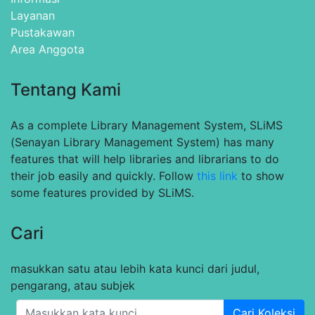
Layanan
Pustakawan
Area Anggota
Tentang Kami
As a complete Library Management System, SLiMS
(Senayan Library Management System) has many
features that will help libraries and librarians to do
their job easily and quickly. Follow
this link
to show
some features provided by SLiMS.
Cari
masukkan satu atau lebih kata kunci dari judul,
pengarang, atau subjek
Cari Koleksi