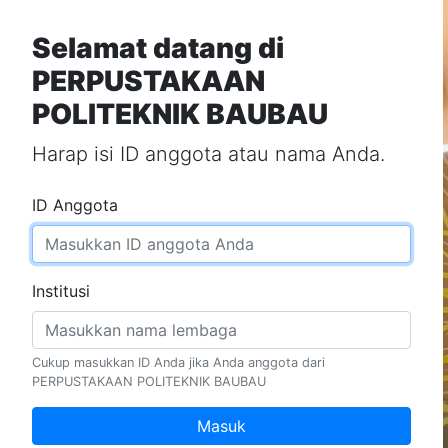
Selamat datang di
PERPUSTAKAAN
POLITEKNIK BAUBAU
Harap isi ID anggota atau nama Anda.
ID Anggota
Institusi
Cukup masukkan ID Anda jika Anda anggota dari
PERPUSTAKAAN POLITEKNIK BAUBAU
Masuk