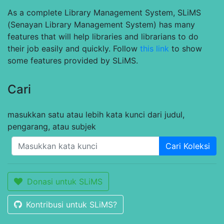
As a complete Library Management System, SLiMS
(Senayan Library Management System) has many
features that will help libraries and librarians to do
their job easily and quickly. Follow
this link
to show
some features provided by SLiMS.
Cari
masukkan satu atau lebih kata kunci dari judul,
pengarang, atau subjek
Cari Koleksi
Donasi untuk SLiMS
Kontribusi untuk SLiMS?