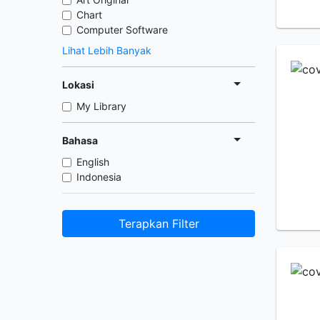
Chart
Computer Software
Lihat Lebih Banyak
Lokasi
My Library
Bahasa
English
Indonesia
Terapkan Filter