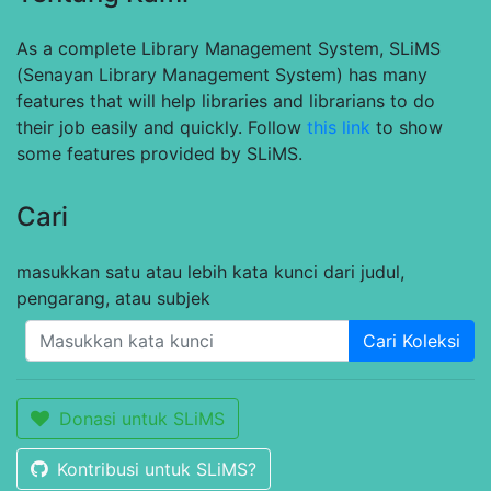
As a complete Library Management System, SLiMS
(Senayan Library Management System) has many
features that will help libraries and librarians to do
their job easily and quickly. Follow
this link
to show
some features provided by SLiMS.
Cari
masukkan satu atau lebih kata kunci dari judul,
pengarang, atau subjek
Cari Koleksi
Donasi untuk SLiMS
Kontribusi untuk SLiMS?