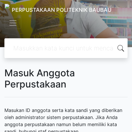
PERPUSTAKAAN POLITEKNIK BAUBAU
Masuk Anggota
Perpustakaan
Masukan ID anggota serta kata sandi yang diberikan
oleh administrator sistem perpustakaan. Jika Anda
anggota perpustakaan namun belum memiliki kata
sandi, hubungi staf perpustakaan.