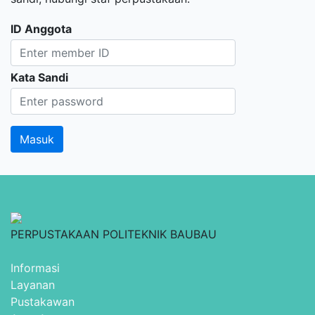
ID Anggota
Kata Sandi
PERPUSTAKAAN POLITEKNIK BAUBAU
Informasi
Layanan
Pustakawan