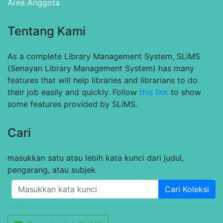
Area Anggota
Tentang Kami
As a complete Library Management System, SLiMS
(Senayan Library Management System) has many
features that will help libraries and librarians to do
their job easily and quickly. Follow
this link
to show
some features provided by SLiMS.
Cari
masukkan satu atau lebih kata kunci dari judul,
pengarang, atau subjek
Cari Koleksi